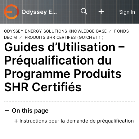
Odyssey Energy Solutions
Sign In
ODYSSEY ENERGY SOLUTIONS KNOWLEDGE BASE
FONDS
DECIM
PRODUITS SHR CERTIFÉS (GUICHET 1 )
Guides d’Utilisation –
Préqualification du
Programme Produits
SHR Certifiés
On this page
Instructions pour la demande de préqualification