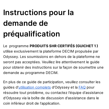
Instructions pour la
demande de
préqualification
Le programme
PRODUITS SHR CERTIFÉS (GUICHET 1 )
utilise exclusivement la plateforme DECIM propulsée par
Odyssey. Les soumissions en dehors de la plateforme ne
seront pas acceptées. Veuillez lire attentivement le guide
pour obtenir des instructions sur la façon de soumettre une
demande au programme DECIM.
En plus de ce guide de participation, veuillez consulter les
guides d'
utilisation complets
d'Odyssey et la
FAQ
pour
résoudre tout problème, ou contactez l'équipe d'assistance
d'Odyssey via la boîte de discussion d'assistance dans le
coin inférieur droit de l'application.